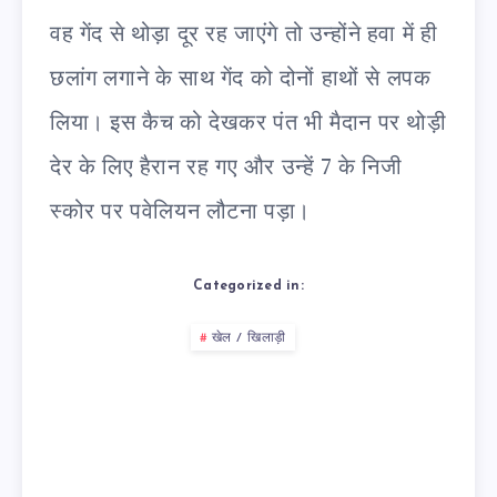
वह गेंद से थोड़ा दूर रह जाएंगे तो उन्होंने हवा में ही
छलांग लगाने के साथ गेंद को दोनों हाथों से लपक
लिया। इस कैच को देखकर पंत भी मैदान पर थोड़ी
देर के लिए हैरान रह गए और उन्हें 7 के निजी
स्कोर पर पवेलियन लौटना पड़ा।
Categorized in:
खेल / खिलाड़ी