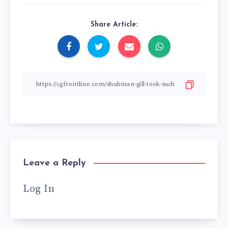
Share Article:
Leave a Reply
Log In