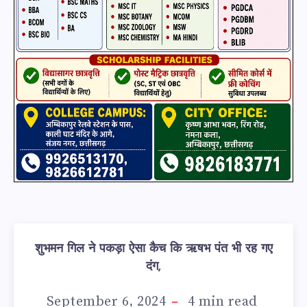
शुभमन गिल ने पकड़ा ऐसा कैच कि ऋषभ पंत भी रह गए
दंग,
September 6, 2024
4
min read