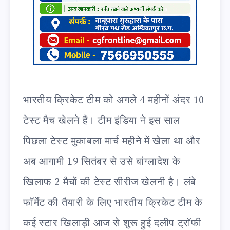
भारतीय क्रिकेट टीम को अगले 4 महीनों अंदर 10
टेस्ट मैच खेलने हैं। टीम इंडिया ने इस साल
पिछला टेस्ट मुकाबला मार्च महीने में खेला था और
अब आगामी 19 सितंबर से उसे बांग्लादेश के
खिलाफ 2 मैचों की टेस्ट सीरीज खेलनी है। लंबे
फॉर्मेट की तैयारी के लिए भारतीय क्रिकेट टीम के
कई स्टार खिलाड़ी आज से शुरू हुई दलीप ट्रॉफी