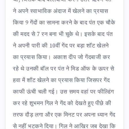
ने अपने स्वाभाविक अंदाज में खेलने का प्रयास
किया 9 गेंदों का सामना करने के बाद पंत एक चौके
की मदद से 7 रन बना भी चुके थे। इसके बाद पंत
ने अपनी पारी की 10वीं गेंद पर बड़ा शॉट खेलने
का प्रयास किया। अकाश दीप जो गेंदबाजी कर
रहे थे उनकी बॉल पर पंत ने मिड ऑफ के ऊपर से
हवा में शॉट खेलने का प्रयास किया जिसपर गेंद
काफी ऊंची चली गई। उस समय वहां पर फील्डिंग
कर रहे शुभमन गिल ने गेंद को देखते हुए पीछे की
तरफ दौड़ लगा और एक मिनट पर अपना ध्यान गेंद
से नहीं भटकने दिया। गिल ने आखिर जब देखा कि