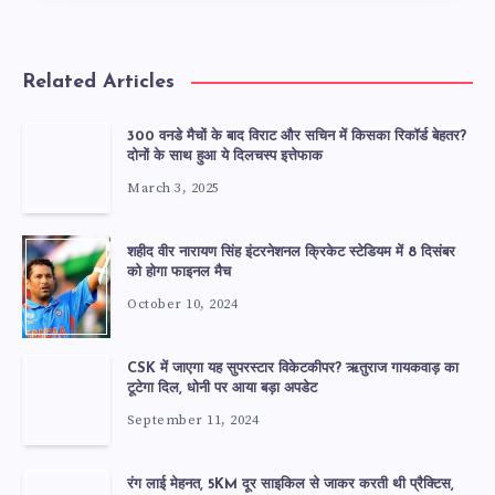
Related Articles
300 वनडे मैचों के बाद विराट और सचिन में किसका रिकॉर्ड बेहतर?
दोनों के साथ हुआ ये दिलचस्प इत्तेफाक
March 3, 2025
शहीद वीर नारायण सिंह इंटरनेशनल क्रिकेट स्टेडियम में 8 दिसंबर
को होगा फाइनल मैच
October 10, 2024
CSK में जाएगा यह सुपरस्टार विकेटकीपर? ऋतुराज गायकवाड़ का
टूटेगा दिल, धोनी पर आया बड़ा अपडेट
September 11, 2024
रंग लाई मेहनत, 5KM दूर साइकिल से जाकर करती थी प्रैक्टिस,