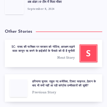
अब अंडर 19 टीम में मिला मौका
September 8, 2024
Other Stories
SC: राजद की याचिका पर सरकार को नोटिस, आरक्षण बढ़ाने
वाला कानून रद्द करने के हाईकोर्ट के फैसले को दी है चुनौती
S
Next Story
हरियाणा चुनाव: राहुल गए अमेरिका, टिकट फाइनल…ऐलान के
बाद भी क्यों नहीं आ रही कांग्रेस उम्मीदवारों की सूची?
Previous Story