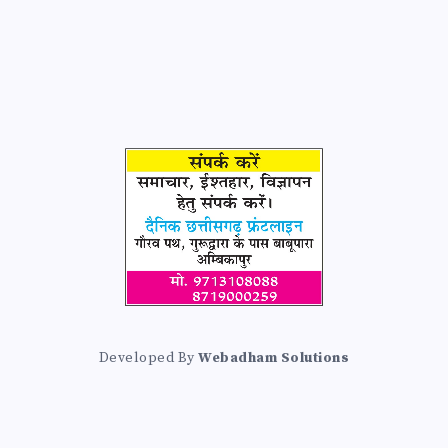
Developed By
Webadham Solutions