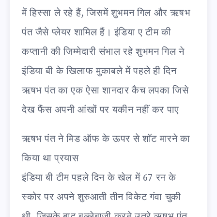
में हिस्सा ले रहे हैं, जिसमें शुभमन गिल और ऋषभ
पंत जैसे प्लेयर शामिल हैं। इंडिया ए टीम की
कप्तानी की जिम्मेदारी संभाल रहे शुभमन गिल ने
इंडिया बी के खिलाफ मुकाबले में पहले ही दिन
ऋषभ पंत का एक ऐसा शानदार कैच लपका जिसे
देख फैंस अपनी आंखों पर यकीन नहीं कर पाए
ऋषभ पंत ने मिड ऑफ के ऊपर से शॉट मारने का
किया था प्रयास
इंडिया बी टीम पहले दिन के खेल में 67 रन के
स्कोर पर अपने शुरुआती तीन विकेट गंवा चुकी
थी, जिसके बाद बल्लेबाजी करने उतरे ऋषभ पंत