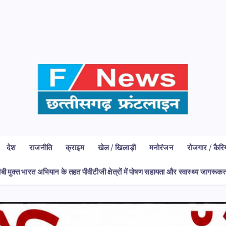
देश
राजनीति
क्राइम
खेल / खिलाड़ी
मनोरंजन
रोजगार / कैरि
ीबी मुक्त भारत अभियान के तहत पीवीटीजी क्षेत्रों में पोषण सहायता और स्वास्थ्य जागरू