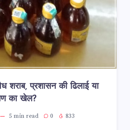
वैध शराब, प्रशासन की ढिलाई या
्षण का खेल?
5
min read
0
833