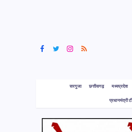
सरगुजा
छत्तीसगढ़
मध्यप्रदेश
प्रधानमंत्री ट