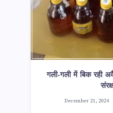
गली-गली में बिक रही अ
संरक
December 21, 2024