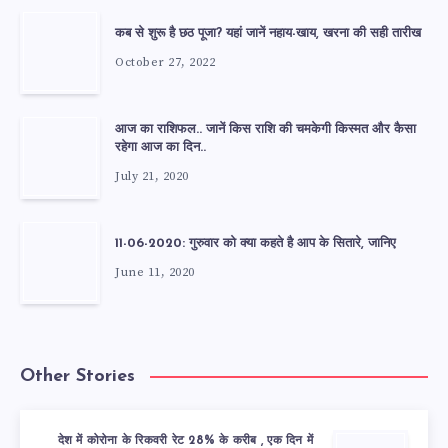
कब से शुरू है छठ पूजा? यहां जानें नहाय-खाय, खरना की सही तारीख
October 27, 2022
आज का राशिफल.. जानें किस राशि की चमकेगी किस्मत और कैसा
रहेगा आज का दिन..
July 21, 2020
11-06-2020: गुरुवार को क्या कहते है आप के सितारे, जानिए
June 11, 2020
Other Stories
देश में कोरोना के रिकवरी रेट 28% के करीब , एक दिन में