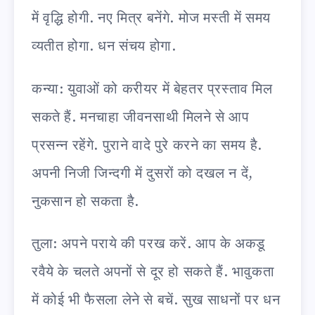
में वृद्धि होगी. नए मित्र बनेंगे. मोज मस्ती में समय
व्यतीत होगा. धन संचय होगा.
कन्या: युवाओं को करीयर में बेहतर प्रस्ताव मिल
सकते हैं. मनचाहा जीवनसाथी मिलने से आप
प्रसन्न रहेंगे. पुराने वादे पुरे करने का समय है.
अपनी निजी जिन्दगी में दुसरों को दखल न दें,
नुकसान हो सकता है.
तुला: अपने पराये की परख करें. आप के अकडू
रवैये के चलते अपनों से दूर हो सकते हैं. भावुकता
में कोई भी फैसला लेने से बचें. सुख साधनों पर धन