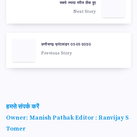
सबसे ज्यादा मरीज ठीक हुए
Next Story
छत्तीसगढ़ फ्रंटलाइन 05-05-2020
Previous Story
हमसे संपर्क करें
Owner: Manish Pathak Editor : Ranvijay S
Tomer