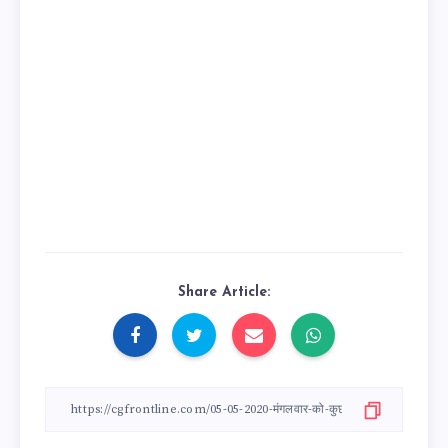
Share Article: