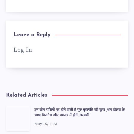
Leave a Reply
Log In
Related Articles
इन तीन राशियों पर होने वाली है गुरु बृहस्पति की कृपा ,धन दौलत के
साथ बिजनेस और व्यापार में होगी तरक्की
May 15, 2023