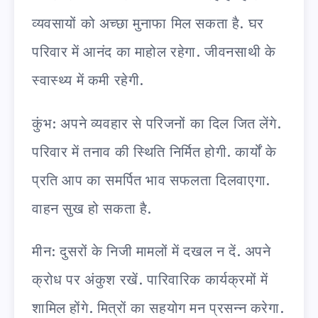
व्यवसायों को अच्छा मुनाफा मिल सकता है. घर
परिवार में आनंद का माहोल रहेगा. जीवनसाथी के
स्वास्थ्य में कमी रहेगी.
कुंभ: अपने व्यवहार से परिजनों का दिल जित लेंगे.
परिवार में तनाव की स्थिति निर्मित होगी. कार्यों के
प्रति आप का समर्पित भाव सफलता दिलवाएगा.
वाहन सुख हो सकता है.
मीन: दुसरों के निजी मामलों में दखल न दें. अपने
क्रोध पर अंकुश रखें. पारिवारिक कार्यक्रमों में
शामिल होंगे. मित्रों का सहयोग मन प्रसन्न करेगा.