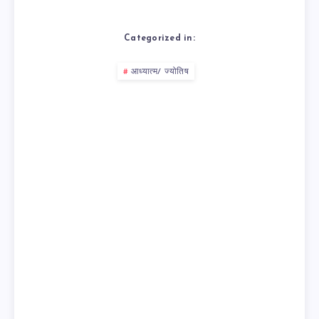
Categorized in:
आध्यात्म/ ज्योतिष