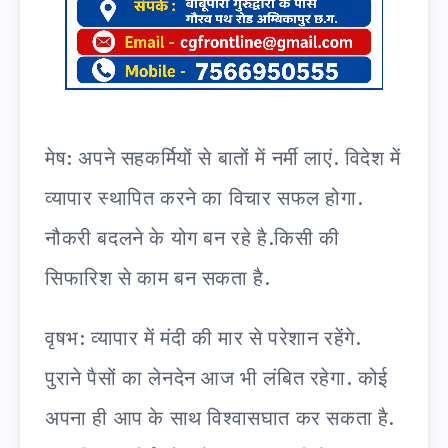
मेष: अपने सहकर्मियों से बातों में नर्मी लाएं. विदेश में
व्यापार स्थापित करने का विचार सफल होगा.
नौकरी बदलने के योग बन रहे है.किसी की
सिफारिश से काम बन सकता है.
वृषभ: व्यापार में मंदी की मार से परेशान रहेंगे.
पुराने पैसों का लेनदेन आज भी लंबित रहेगा. कोई
अपना ही आप के साथ विश्वासघात कर सकता है.