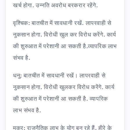
खर्च होगा. उन्नति अवरोध बरकरार रहेंगे.
वृश्चिक: बातचीत में सावधानी रखें. लापरवाही से
नुकसान होगा. विरोधी खुल कर विरोध करेंगे. कार्य
की शुरुआत में परेशानी आ सकती है.व्यापरिक लाभ
संभव है.
धनु: बातचीत में सावधानी रखें। लापरवाही से
नुकसान होगा. विरोधी खुलकर विरोध करेंगे. कार्य
की शुरुआत में परेशानी आ सकती है. व्यापरिक
लाभ संभव है.
मकर: राजनैतिक लाभ के योग बन रहे हैं. हीरे के