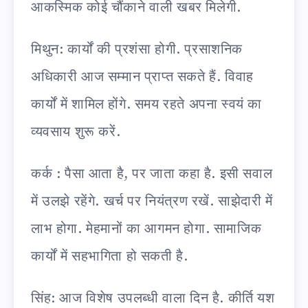
आकस्मिक कोई चौंकाने वाली खबर मिलेगी.
मिथुन: कार्यों की प्रशंसा होगी. प्रसाशनिक
अधिकारी आज सम्मान प्राप्त सकते हैं. विवाह
कार्यों में शामिल होंगे. समय रहते अपना स्वयं का
व्यवसाय शुरू करें.
कर्क : पैसा आता है, पर जाता कहा है. इसी सवाल
में उलझे रहेंगे. खर्च पर नियंत्रण रखें. साझेदारी में
लाभ होगा. मेहमानों का आगमन होगा. सामाजिक
कार्यों में सहभागिता हो सकती है.
सिंह: आज विशेष उपलब्धी वाला दिन है. कीर्ति यश