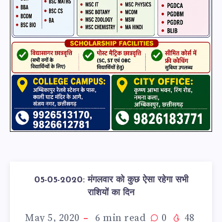
05-05-2020: मंगलवार को कुछ ऐसा रहेगा सभी
राशियों का दिन
May 5, 2020
6
min read
0
48