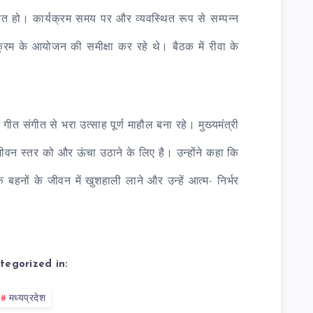
ोजित हो। कार्यक्रम समय पर और व्यवस्थित रूप से सम्पन्न
यक्रम के आयोजन की समीक्षा कर रहे थे। बैठक में रीवा के
ं गीत संगीत से भरा उत्साह पूर्ण माहौल बना रहे। मुख्यमंत्री
ीवन स्तर को और ऊंचा उठाने के लिए है। उन्होंने कहा कि
कि बहनों के जीवन में खुशहाली लाने और उन्हें आत्म- निर्भर
tegorized in:
मध्यप्रदेश