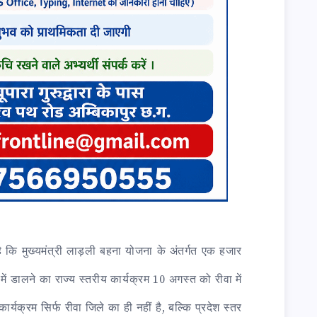
 है कि मुख्यमंत्री लाड़ली बहना योजना के अंतर्गत एक हजार
ें डालने का राज्य स्तरीय कार्यक्रम 10 अगस्त को रीवा में
ार्यक्रम सिर्फ रीवा जिले का ही नहीं है, बल्कि प्रदेश स्तर