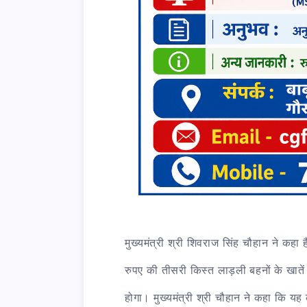
मुख्यमंत्री श्री शिवराज सिंह चौहान ने कहा
रुपए की तीसरी किस्त लाड़ली बहनों के खातें म
होगा। मुख्यमंत्री श्री चौहान ने कहा कि यह क