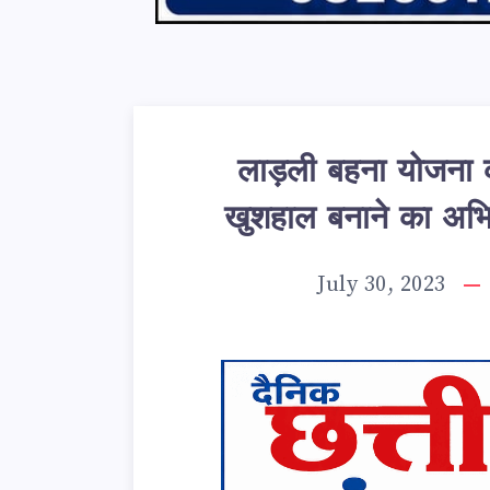
लाड़ली बहना योजना कर
खुशहाल बनाने का अभिया
July 30, 2023