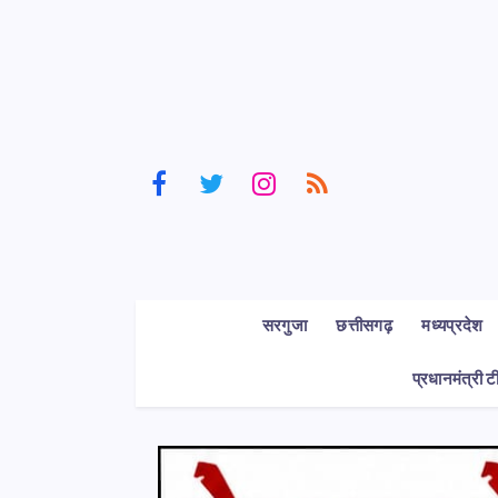
सरगुजा
छत्तीसगढ़
मध्यप्रदेश
प्रधानमंत्री ट