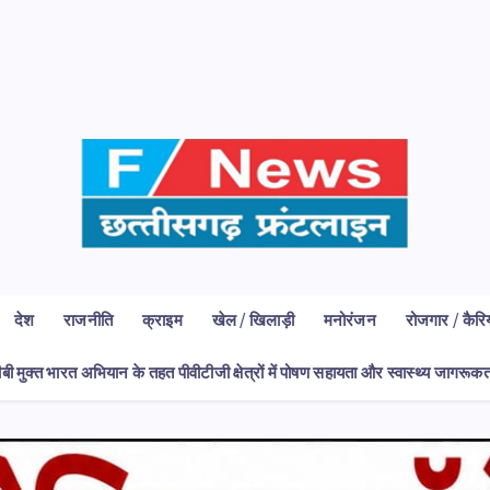
देश
राजनीति
क्राइम
खेल / खिलाड़ी
मनोरंजन
रोजगार / कैरि
ीबी मुक्त भारत अभियान के तहत पीवीटीजी क्षेत्रों में पोषण सहायता और स्वास्थ्य जागरू