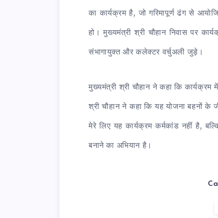
का कार्यक्रम है, जो गरिमापूर्ण ढंग से आय
हो। मुख्यमंत्री श्री चौहान निवास पर कार्
संभागायुक्त और कलेक्टर वर्चुअली जुड़े।
मुख्यमंत्री श्री चौहान ने कहा कि कार्यक्रम मे
श्री चौहान ने कहा कि यह योजना बहनों के ज
मेरे लिए यह कार्यक्रम कर्मकांड नहीं है, बल्
बनाने का अभियान है।
Ca